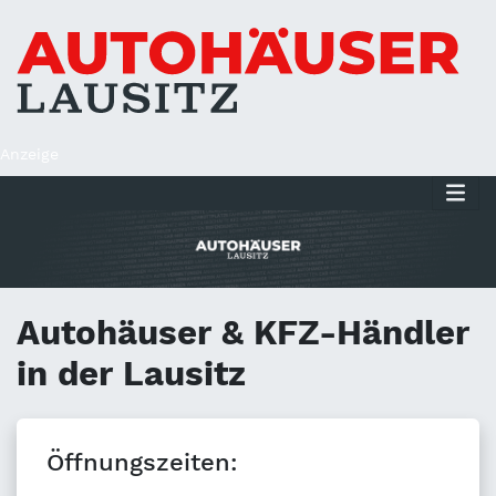
Anzeige
Autohäuser & KFZ-Händler
in der Lausitz
Öffnungszeiten: