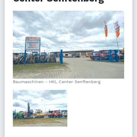
Baumaschinen - HKL Center Senftenberg